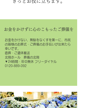
きっとお役に立ちます。
お金をかけずに心のこもったご葬儀を
お金をかけない、無駄をなくすを第一に、市民
の皆様のお葬式・ご葬儀のお手伝いが出来たら
幸いです。
直葬・ご遺体搬送
北翔ホール 葬儀の北翔
▼24時間・年中無休 フリーダイヤル
0120-889-092